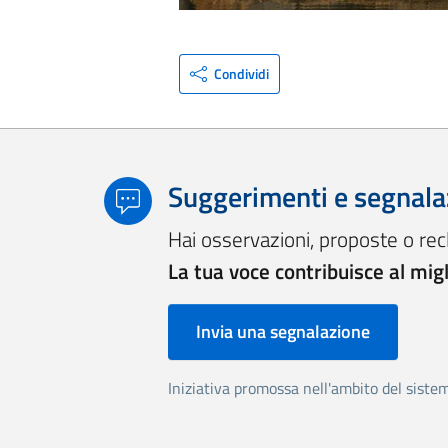
Condividi
Suggerimenti e segnala
Hai osservazioni, proposte o rec
La tua voce contribuisce al mig
Invia una segnalazione
Iniziativa promossa nell'ambito del siste