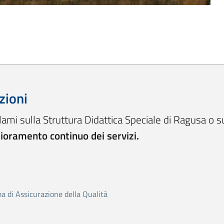
zioni
lami sulla Struttura Didattica Speciale di Ragusa o s
lioramento continuo dei servizi.
ma di Assicurazione della Qualità