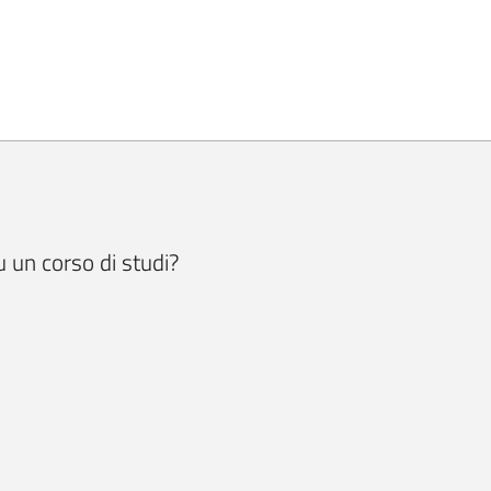
u un corso di studi?