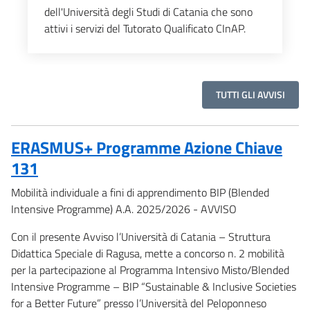
dell'Università degli Studi di Catania che sono
attivi i servizi del Tutorato Qualificato CInAP.
TUTTI GLI AVVISI
ERASMUS+ Programme Azione Chiave
131
Mobilità individuale a fini di apprendimento BIP (Blended
Intensive Programme) A.A. 2025/2026 - AVVISO
Con il presente Avviso l’Università di Catania – Struttura
Didattica Speciale di Ragusa, mette a concorso n. 2 mobilità
per la partecipazione al Programma Intensivo Misto/Blended
Intensive Programme – BIP “Sustainable & Inclusive Societies
for a Better Future” presso l’Università del Peloponneso